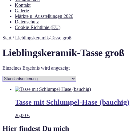
Kontakt
Galerie
Märkte u. Ausstellungen 2026
Datenschutz
Cookie-Richtlinie (EU)
Start
/ Lieblingskeramik-Tasse groß
Lieblingskeramik-Tasse groß
Einzelnes Ergebnis wird angezeigt
Tasse mit Schlumpel-Hase (bauchig)
26,00
€
Hier findest Du mich