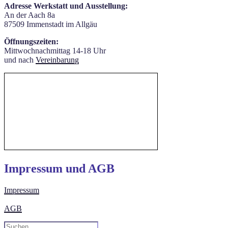
Adresse Werkstatt und Ausstellung:
An der Aach 8a
87509 Immenstadt im Allgäu
Öffnungszeiten:
Mittwochnachmittag 14-18 Uhr
und nach
Vereinbarung
Impressum und AGB
Impressum
AGB