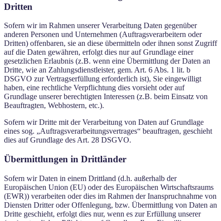
Dritten
Sofern wir im Rahmen unserer Verarbeitung Daten gegenüber
anderen Personen und Unternehmen (Auftragsverarbeitern oder
Dritten) offenbaren, sie an diese übermitteln oder ihnen sonst Zugriff
auf die Daten gewähren, erfolgt dies nur auf Grundlage einer
gesetzlichen Erlaubnis (z.B. wenn eine Übermittlung der Daten an
Dritte, wie an Zahlungsdienstleister, gem. Art. 6 Abs. 1 lit. b
DSGVO zur Vertragserfüllung erforderlich ist), Sie eingewilligt
haben, eine rechtliche Verpflichtung dies vorsieht oder auf
Grundlage unserer berechtigten Interessen (z.B. beim Einsatz von
Beauftragten, Webhostern, etc.).
Sofern wir Dritte mit der Verarbeitung von Daten auf Grundlage
eines sog. „Auftragsverarbeitungsvertrages“ beauftragen, geschieht
dies auf Grundlage des Art. 28 DSGVO.
Übermittlungen in Drittländer
Sofern wir Daten in einem Drittland (d.h. außerhalb der
Europäischen Union (EU) oder des Europäischen Wirtschaftsraums
(EWR)) verarbeiten oder dies im Rahmen der Inanspruchnahme von
Diensten Dritter oder Offenlegung, bzw. Übermittlung von Daten an
Dritte geschieht, erfolgt dies nur, wenn es zur Erfüllung unserer