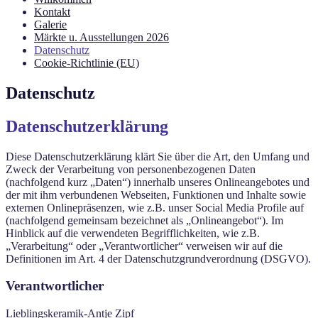
Kontakt
Galerie
Märkte u. Ausstellungen 2026
Datenschutz
Cookie-Richtlinie (EU)
Datenschutz
Datenschutzerklärung
Diese Datenschutzerklärung klärt Sie über die Art, den Umfang und
Zweck der Verarbeitung von personenbezogenen Daten
(nachfolgend kurz „Daten“) innerhalb unseres Onlineangebotes und
der mit ihm verbundenen Webseiten, Funktionen und Inhalte sowie
externen Onlinepräsenzen, wie z.B. unser Social Media Profile auf
(nachfolgend gemeinsam bezeichnet als „Onlineangebot“). Im
Hinblick auf die verwendeten Begrifflichkeiten, wie z.B.
„Verarbeitung“ oder „Verantwortlicher“ verweisen wir auf die
Definitionen im Art. 4 der Datenschutzgrundverordnung (DSGVO).
Verantwortlicher
Lieblingskeramik-Antje Zipf