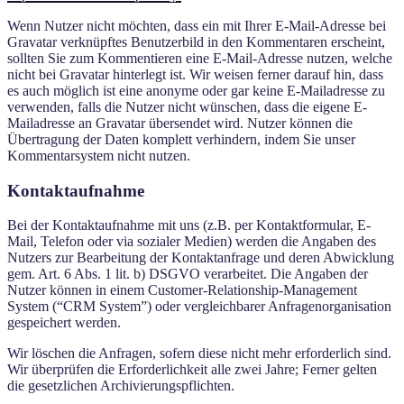
Wenn Nutzer nicht möchten, dass ein mit Ihrer E-Mail-Adresse bei
Gravatar verknüpftes Benutzerbild in den Kommentaren erscheint,
sollten Sie zum Kommentieren eine E-Mail-Adresse nutzen, welche
nicht bei Gravatar hinterlegt ist. Wir weisen ferner darauf hin, dass
es auch möglich ist eine anonyme oder gar keine E-Mailadresse zu
verwenden, falls die Nutzer nicht wünschen, dass die eigene E-
Mailadresse an Gravatar übersendet wird. Nutzer können die
Übertragung der Daten komplett verhindern, indem Sie unser
Kommentarsystem nicht nutzen.
Kontaktaufnahme
Bei der Kontaktaufnahme mit uns (z.B. per Kontaktformular, E-
Mail, Telefon oder via sozialer Medien) werden die Angaben des
Nutzers zur Bearbeitung der Kontaktanfrage und deren Abwicklung
gem. Art. 6 Abs. 1 lit. b) DSGVO verarbeitet. Die Angaben der
Nutzer können in einem Customer-Relationship-Management
System (“CRM System”) oder vergleichbarer Anfragenorganisation
gespeichert werden.
Wir löschen die Anfragen, sofern diese nicht mehr erforderlich sind.
Wir überprüfen die Erforderlichkeit alle zwei Jahre; Ferner gelten
die gesetzlichen Archivierungspflichten.