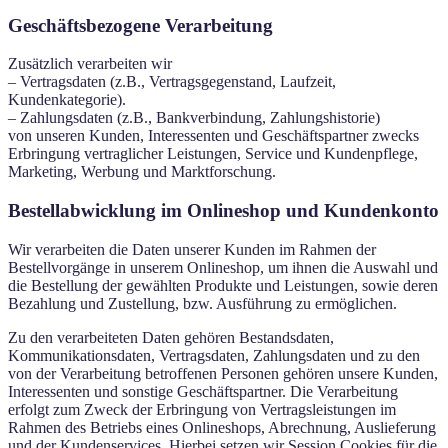
Geschäftsbezogene Verarbeitung
Zusätzlich verarbeiten wir
– Vertragsdaten (z.B., Vertragsgegenstand, Laufzeit,
Kundenkategorie).
– Zahlungsdaten (z.B., Bankverbindung, Zahlungshistorie)
von unseren Kunden, Interessenten und Geschäftspartner zwecks
Erbringung vertraglicher Leistungen, Service und Kundenpflege,
Marketing, Werbung und Marktforschung.
Bestellabwicklung im Onlineshop und Kundenkonto
Wir verarbeiten die Daten unserer Kunden im Rahmen der
Bestellvorgänge in unserem Onlineshop, um ihnen die Auswahl und
die Bestellung der gewählten Produkte und Leistungen, sowie deren
Bezahlung und Zustellung, bzw. Ausführung zu ermöglichen.
Zu den verarbeiteten Daten gehören Bestandsdaten,
Kommunikationsdaten, Vertragsdaten, Zahlungsdaten und zu den
von der Verarbeitung betroffenen Personen gehören unsere Kunden,
Interessenten und sonstige Geschäftspartner. Die Verarbeitung
erfolgt zum Zweck der Erbringung von Vertragsleistungen im
Rahmen des Betriebs eines Onlineshops, Abrechnung, Auslieferung
und der Kundenservices. Hierbei setzen wir Session Cookies für die