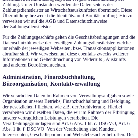
Zahlung. Unter Umständen werden die Daten seitens der
Zahlungsdienstleister an Wirtschaftsauskunfteien übermittelt. Diese
Übermittlung bezweckt die Identitäts- und Bonitätsprüfung. Hierzu
verweisen wir auf die AGB und Datenschutzhinweise
der Zahlungsdienstleister.
Für die Zahlungsgeschäfte gelten die Geschäftsbedingungen und die
Datenschutzhinweise der jeweiligen Zahlungsdienstleister, welche
innerhalb der jeweiligen Webseiten, bzw. Transaktionsapplikationen
abrufbar sind. Wir verweisen auf diese ebenfalls zwecks weiterer
Informationen und Geltendmachung von Widerrufs-, Auskunfts-
und anderen Betroffenenrechten.
Administration, Finanzbuchhaltung,
Büroorganisation, Kontaktverwaltung
Wir verarbeiten Daten im Rahmen von Verwaltungsaufgaben sowie
Organisation unseres Betriebs, Finanzbuchhaltung und Befolgung
der gesetzlichen Pflichten, wie z.B. der Archivierung. Hierbei
verarbeiten wir dieselben Daten, die wir im Rahmen der Erbringung
unserer vertraglichen Leistungen verarbeiten. Die
Verarbeitungsgrundlagen sind Art. 6 Abs. 1 lit. c. DSGVO, Art. 6
Abs. 1 lit. f. DSGVO. Von der Verarbeitung sind Kunden,
Interessenten, Geschäftspartner und Websitebesucher betroffen. Der