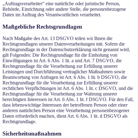
„Auftragsverarbeiter“ eine natürliche oder juristische Person,
Behörde, Einrichtung oder andere Stelle, die personenbezogene
Daten im Auftrag des Verantwortlichen verarbeitet.
Maßgebliche Rechtsgrundlagen
Nach Maßgabe des Art. 13 DSGVO teilen wir Ihnen die
Rechtsgrundlagen unserer Datenverarbeitungen mit. Sofern die
Rechtsgrundlage in der Datenschutzerklärung nicht genannt wird,
gilt Folgendes: Die Rechtsgrundlage für die Einholung von
Einwilligungen ist Art. 6 Abs. 1 lit. a und Art. 7 DSGVO, die
Rechtsgrundlage für die Verarbeitung zur Erfüllung unserer
Leistungen und Durchführung vertraglicher Maßnahmen sowie
Beantwortung von Anfragen ist Art. 6 Abs. 1 lit. b DSGVO, die
Rechtsgrundlage für die Verarbeitung zur Erfüllung unserer
rechtlichen Verpflichtungen ist Art. 6 Abs. 1 lit. c DSGVO, und die
Rechtsgrundlage für die Verarbeitung zur Wahrung unserer
berechtigten Interessen ist Art. 6 Abs. 1 lit. f DSGVO. Für den Fall,
dass lebenswichtige Interessen der betroffenen Person oder einer
anderen natürlichen Person eine Verarbeitung personenbezogener
Daten erforderlich machen, dient Art. 6 Abs. 1 lit. d DSGVO als
Rechtsgrundlage.
Sicherheitsmaßnahmen