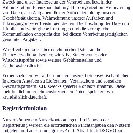
Zweck und unser Interesse an der Verarbeitung liegt in der
Administration, Finanzbuchhaltung, Büroorganisation, Archivierung
von Daten, also Aufgaben die der Aufrechterhaltung unserer
Geschäftstätigkeiten, Wahrnehmung unserer Aufgaben und
Erbringung unserer Leistungen dienen. Die Löschung der Daten im
Hinblick auf vertragliche Leistungen und die vertragliche
Kommunikation entspricht den, bei diesen Verarbeitungstätigkeiten
genannten Angaben.
Wir offenbaren oder übermitteln hierbei Daten an die
Finanzverwaltung, Berater, wie z.B., Steuerberater oder
Wirtschaftsprüfer sowie weitere Gebührenstellen und
Zahlungsdienstleister.
Ferner speichern wir auf Grundlage unserer betriebswirtschaftlichen
Interessen Angaben zu Lieferanten, Veranstaltern und sonstigen
Geschäftspartnern, z.B. zwecks späterer Kontaktaufnahme. Diese
mehrheitlich unternehmensbezogenen Daten, speichern wir
grundsätzlich dauerhaft.
Registrierfunktion
Nutzer können ein Nutzerkonto anlegen. Im Rahmen der
Registrierung werden die erforderlichen Pflichtangaben den Nutzern
mitgeteilt und auf Grundlage des Art. 6 Abs. 1 lit. b DSGVO zu