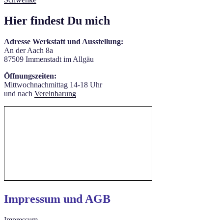
Hier findest Du mich
Adresse Werkstatt und Ausstellung:
An der Aach 8a
87509 Immenstadt im Allgäu
Öffnungszeiten:
Mittwochnachmittag 14-18 Uhr
und nach
Vereinbarung
Impressum und AGB
Impressum