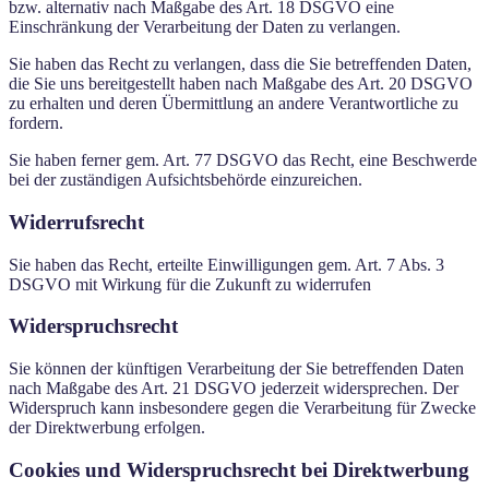
bzw. alternativ nach Maßgabe des Art. 18 DSGVO eine
Einschränkung der Verarbeitung der Daten zu verlangen.
Sie haben das Recht zu verlangen, dass die Sie betreffenden Daten,
die Sie uns bereitgestellt haben nach Maßgabe des Art. 20 DSGVO
zu erhalten und deren Übermittlung an andere Verantwortliche zu
fordern.
Sie haben ferner gem. Art. 77 DSGVO das Recht, eine Beschwerde
bei der zuständigen Aufsichtsbehörde einzureichen.
Widerrufsrecht
Sie haben das Recht, erteilte Einwilligungen gem. Art. 7 Abs. 3
DSGVO mit Wirkung für die Zukunft zu widerrufen
Widerspruchsrecht
Sie können der künftigen Verarbeitung der Sie betreffenden Daten
nach Maßgabe des Art. 21 DSGVO jederzeit widersprechen. Der
Widerspruch kann insbesondere gegen die Verarbeitung für Zwecke
der Direktwerbung erfolgen.
Cookies und Widerspruchsrecht bei Direktwerbung