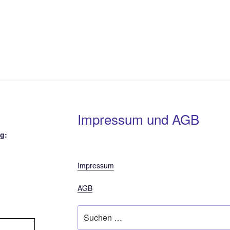
Impressum und AGB
g:
Impressum
AGB