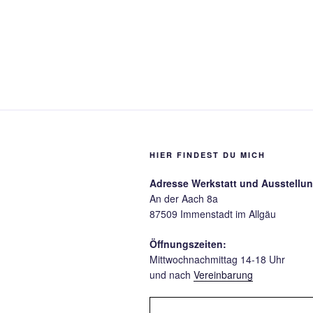
HIER FINDEST DU MICH
Adresse Werkstatt und Ausstellun
An der Aach 8a
87509 Immenstadt im Allgäu
Öffnungszeiten:
Mittwochnachmittag 14-18 Uhr
und nach
Vereinbarung