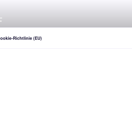
F
ookie-Richtlinie (EU)